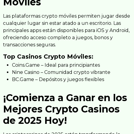
Móviles
Las plataformas crypto móviles permiten jugar desde
cualquier lugar sin estar atado a un escritorio. Las
principales apps están disponibles para iOS y Android,
ofreciendo acceso completo a juegos, bonos y
transacciones seguras.
Top Casinos Crypto Móviles:
Coins.Game – Ideal para principiantes
Nine Casino – Comunidad crypto vibrante
BC.Game – Depósitos y juegos flexibles
¡Comienza a Ganar en los
Mejores Crypto Casinos
de 2025 Hoy!