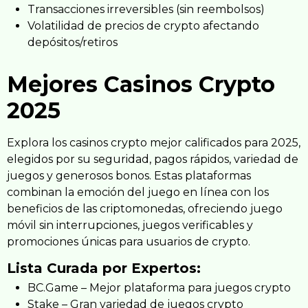
Transacciones irreversibles (sin reembolsos)
Volatilidad de precios de crypto afectando
depósitos/retiros
Mejores Casinos Crypto
2025
Explora los casinos crypto mejor calificados para 2025,
elegidos por su seguridad, pagos rápidos, variedad de
juegos y generosos bonos. Estas plataformas
combinan la emoción del juego en línea con los
beneficios de las criptomonedas, ofreciendo juego
móvil sin interrupciones, juegos verificables y
promociones únicas para usuarios de crypto.
Lista Curada por Expertos:
BC.Game – Mejor plataforma para juegos crypto
Stake – Gran variedad de juegos crypto