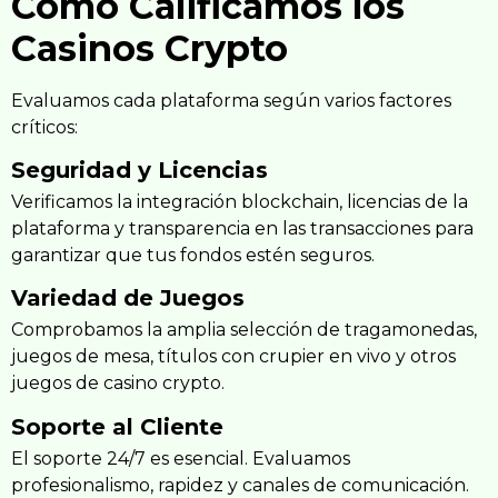
Cómo Calificamos los
Casinos Crypto
Evaluamos cada plataforma según varios factores
críticos:
Seguridad y Licencias
Verificamos la integración blockchain, licencias de la
plataforma y transparencia en las transacciones para
garantizar que tus fondos estén seguros.
Variedad de Juegos
Comprobamos la amplia selección de tragamonedas,
juegos de mesa, títulos con crupier en vivo y otros
juegos de casino crypto.
Soporte al Cliente
El soporte 24/7 es esencial. Evaluamos
profesionalismo, rapidez y canales de comunicación.