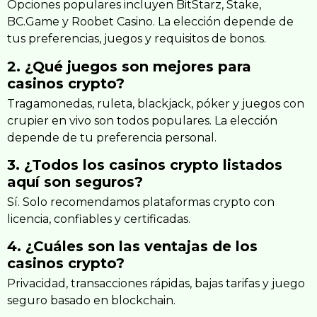
Opciones populares incluyen BitStarz, Stake,
BC.Game y Roobet Casino. La elección depende de
tus preferencias, juegos y requisitos de bonos.
2. ¿Qué juegos son mejores para
casinos crypto?
Tragamonedas, ruleta, blackjack, póker y juegos con
crupier en vivo son todos populares. La elección
depende de tu preferencia personal.
3. ¿Todos los casinos crypto listados
aquí son seguros?
Sí. Solo recomendamos plataformas crypto con
licencia, confiables y certificadas.
4. ¿Cuáles son las ventajas de los
casinos crypto?
Privacidad, transacciones rápidas, bajas tarifas y juego
seguro basado en blockchain.