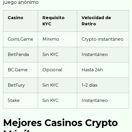
juego anónimo:
Casino
Requisito
Velocidad de
KYC
Retiro
Coins.Game
Mínimo
Crypto instantáneo
BetPanda
Sin KYC
Instantáneo
BC.Game
Opcional
Hasta 24h
BetFury
Sin KYC
1–2 días
Stake
Sin KYC
Instantáneo
Mejores Casinos Crypto