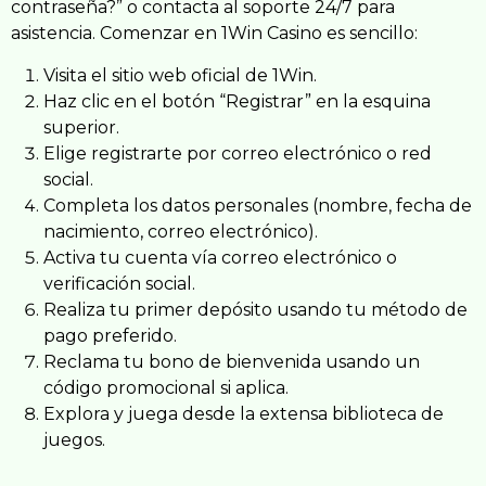
contraseña?” o contacta al soporte 24/7 para
asistencia. Comenzar en 1Win Casino es sencillo:
Visita el sitio web oficial de 1Win.
Haz clic en el botón “Registrar” en la esquina
superior.
Elige registrarte por correo electrónico o red
social.
Completa los datos personales (nombre, fecha de
nacimiento, correo electrónico).
Activa tu cuenta vía correo electrónico o
verificación social.
Realiza tu primer depósito usando tu método de
pago preferido.
Reclama tu bono de bienvenida usando un
código promocional si aplica.
Explora y juega desde la extensa biblioteca de
juegos.