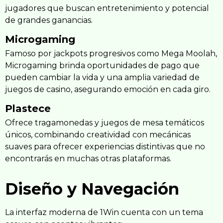
jugadores que buscan entretenimiento y potencial
de grandes ganancias.
Microgaming
Famoso por jackpots progresivos como Mega Moolah,
Microgaming brinda oportunidades de pago que
pueden cambiar la vida y una amplia variedad de
juegos de casino, asegurando emoción en cada giro.
Plastece
Ofrece tragamonedas y juegos de mesa temáticos
únicos, combinando creatividad con mecánicas
suaves para ofrecer experiencias distintivas que no
encontrarás en muchas otras plataformas.
Diseño y Navegación
La interfaz moderna de 1Win cuenta con un tema