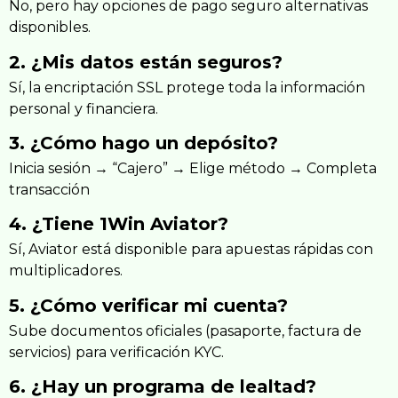
No, pero hay opciones de pago seguro alternativas
disponibles.
2. ¿Mis datos están seguros?
Sí, la encriptación SSL protege toda la información
personal y financiera.
3. ¿Cómo hago un depósito?
Inicia sesión → “Cajero” → Elige método → Completa
transacción
4. ¿Tiene 1Win Aviator?
Sí, Aviator está disponible para apuestas rápidas con
multiplicadores.
5. ¿Cómo verificar mi cuenta?
Sube documentos oficiales (pasaporte, factura de
servicios) para verificación KYC.
6. ¿Hay un programa de lealtad?