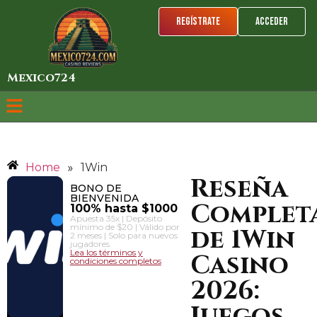
Regístrate
Acceder
Mexico724
Home
»
1Win
Reseña
BONO DE
BIENVENIDA
Complet
100% hasta $1000
Apuesta 35x | Depósito
mínimo de $20 | Válido por
de 1Win
2 meses | Solo para nuevos
jugadores
Lea los términos y
Casino
condiciones completos
2026:
Juegos,