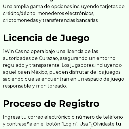
Una amplia gama de opciones incluyendo tarjetas de
crédito/débito, monederos electrónicos,
criptomonedas y transferencias bancarias.
Licencia de Juego
1Win Casino opera bajo una licencia de las
autoridades de Curazao, asegurando un entorno
regulado y transparente. Los jugadores, incluyendo
aquellos en México, pueden disfrutar de los juegos
sabiendo que se encuentran en un espacio de juego
responsable y monitoreado.
Proceso de Registro
Ingresa tu correo electrónico o número de teléfono
y contraseña en el botón “Login”. Usa “¿Olvidaste tu