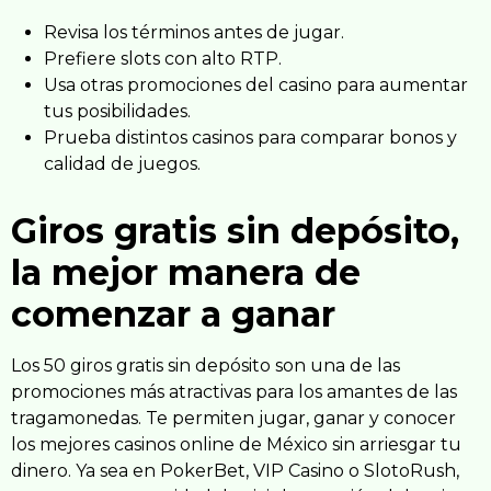
Revisa los términos antes de jugar.
Prefiere slots con alto RTP.
Usa otras promociones del casino para aumentar
tus posibilidades.
Prueba distintos casinos para comparar bonos y
calidad de juegos.
Giros gratis sin depósito,
la mejor manera de
comenzar a ganar
Los 50 giros gratis sin depósito son una de las
promociones más atractivas para los amantes de las
tragamonedas. Te permiten jugar, ganar y conocer
los mejores casinos online de México sin arriesgar tu
dinero. Ya sea en PokerBet, VIP Casino o SlotoRush,