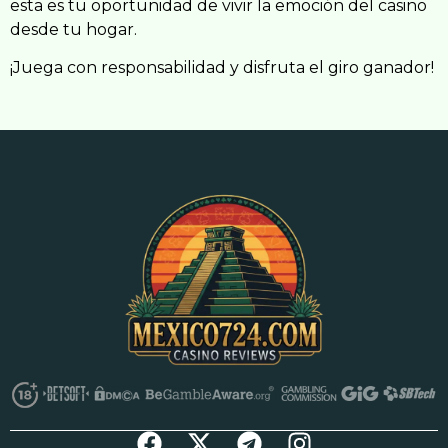
esta es tu oportunidad de vivir la emoción del casino
desde tu hogar.
¡Juega con responsabilidad y disfruta el giro ganador!