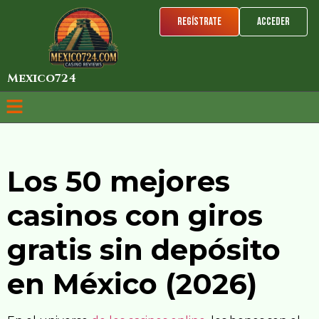
Regístrate
Acceder
Mexico724
Los 50 mejores
casinos con giros
gratis sin depósito
en México (2026)