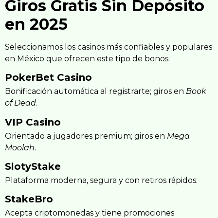
Giros Gratis Sin Depósito
en 2025
Seleccionamos los casinos más confiables y populares
en México que ofrecen este tipo de bonos:
PokerBet Casino
Bonificación automática al registrarte; giros en
Book
of Dead
.
VIP Casino
Orientado a jugadores premium; giros en
Mega
Moolah
.
SlotyStake
Plataforma moderna, segura y con retiros rápidos.
StakeBro
Acepta criptomonedas y tiene promociones